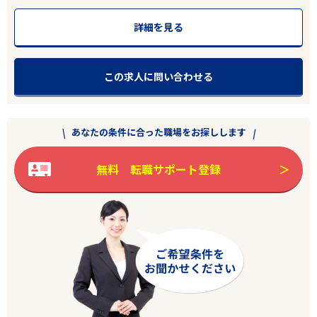
詳細を見る
この求人に問い合わせる
あなたの条件に合った職場をお探しします
無料 転職サポート登録