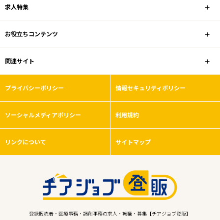
求人特集
お役立ちコンテンツ
1
件
から検索する
関連サイト
プライバシーポリシー
情報セキュリティポリシー
ソーシャルメディアポリシー
利用規約
リンクについて
サイトマップ
登録販売者・医療事務・調剤事務の求人・転職・募集【チアジョブ登販】