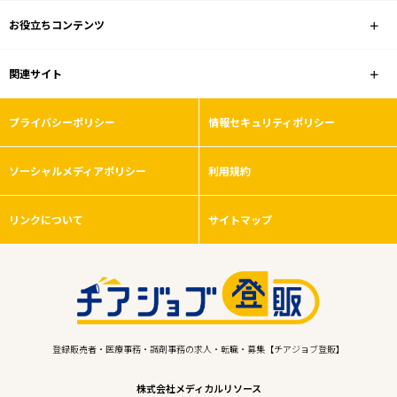
お役立ちコンテンツ
関連サイト
プライバシーポリシー
情報セキュリティポリシー
ソーシャルメディアポリシー
利用規約
リンクについて
サイトマップ
登録販売者・医療事務・調剤事務の求人・転職・募集【チアジョブ登販】
株式会社メディカルリソース