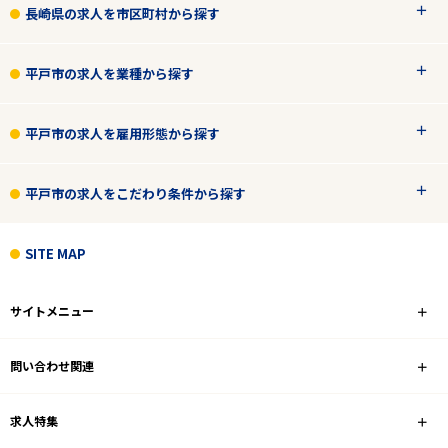
長崎県の求人を市区町村から探す
2
件
平戸市の求人を業種から探す
から検索する
平戸市の求人を雇用形態から探す
平戸市の求人をこだわり条件から探す
SITE MAP
サイトメニュー
問い合わせ関連
求人特集