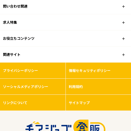
問い合わせ関連
業種
求人特集
契約社員
お役立ちコンテンツ
こだわり条件
関連サイト
フリーワード
プライバシーポリシー
情報セキュリティポリシー
ソーシャルメディアポリシー
利用規約
0
件
から検索する
リンクについて
サイトマップ