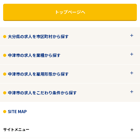
トップページへ
大分県の求人を市区町村から探す
中津市の求人を業種から探す
中津市の求人を雇用形態から探す
中津市の求人をこだわり条件から探す
エリアで探す
駅から探す
SITE MAP
大分
サイトメニュー
中津市