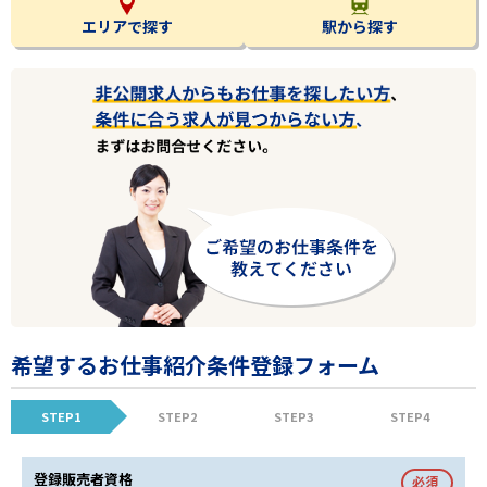
エリアで探す
駅から探す
希望するお仕事紹介条件登録フォーム
STEP1
STEP2
STEP3
STEP4
登録販売者資格
必須