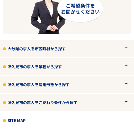
エリアで探す
駅から探す
大分県の求人を市区町村から探す
大分
津久見市の求人を業種から探す
津久見市
津久見市の求人を雇用形態から探す
業種
津久見市の求人をこだわり条件から探す
正社員
SITE MAP
こだわり条件