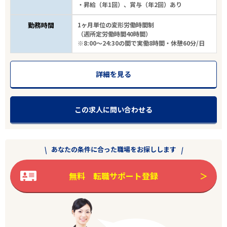
・昇給（年1回）、賞与（年2回）あり
勤務時間
1ヶ月単位の変形労働時間制
（週所定労働時間40時間）
※8:00～24:30の間で実働8時間・休憩60分/日
詳細を見る
この求人に問い合わせる
あなたの条件に合った職場をお探しします
無料 転職サポート登録