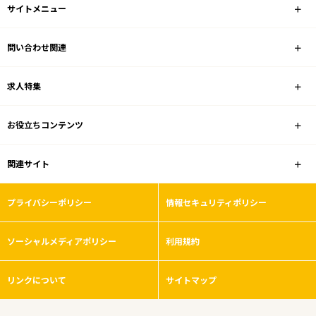
サイトメニュー
フリーワード
問い合わせ関連
求人特集
1
件
から検索する
お役立ちコンテンツ
関連サイト
プライバシーポリシー
情報セキュリティポリシー
ソーシャルメディアポリシー
利用規約
リンクについて
サイトマップ