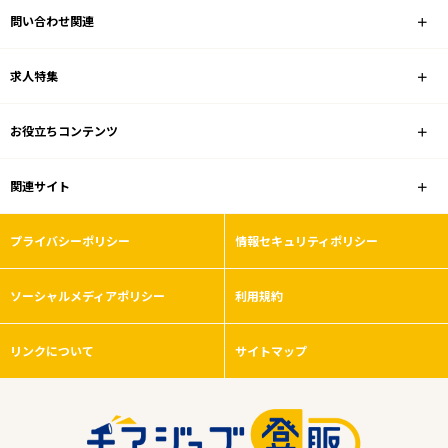
問い合わせ関連
ホームセンター
求人特集
雇用形態
お役立ちコンテンツ
こだわり条件
関連サイト
フリーワード
プライバシーポリシー
情報セキュリティポリシー
ソーシャルメディアポリシー
利用規約
0
件
から検索する
リンクについて
サイトマップ