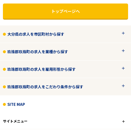
トップページへ
大分県の求人を市区町村から探す
玖珠郡玖珠町の求人を業種から探す
玖珠郡玖珠町の求人を雇用形態から探す
玖珠郡玖珠町の求人をこだわり条件から探す
エリアで探す
駅から探す
SITE MAP
大分
サイトメニュー
玖珠郡玖珠町