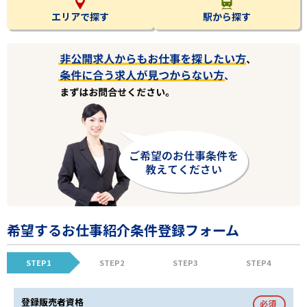
エリアで探す
駅から探す
希望するお仕事紹介条件登録フォーム
STEP1
STEP2
STEP3
STEP4
登録販売者資格
必須