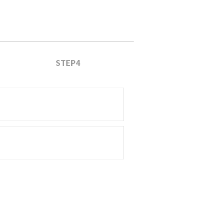
STEP4