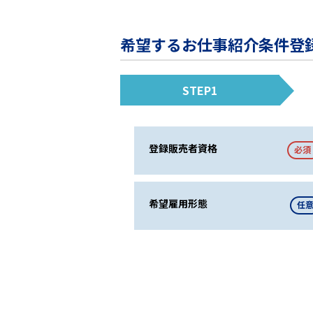
希望するお仕事紹介条件登
STEP1
登録販売者資格
必須
希望雇用形態
任