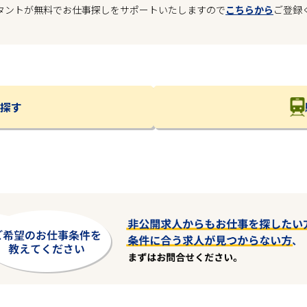
タントが無料でお仕事探しをサポートいたしますので
こちらから
ご登録
探す