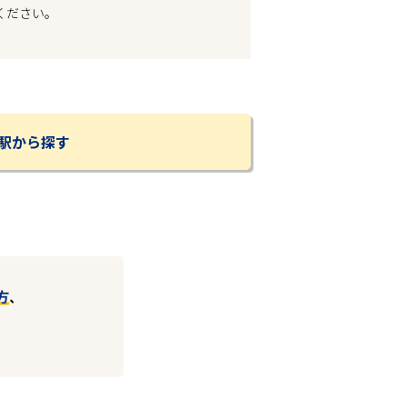
ください。
駅から探す