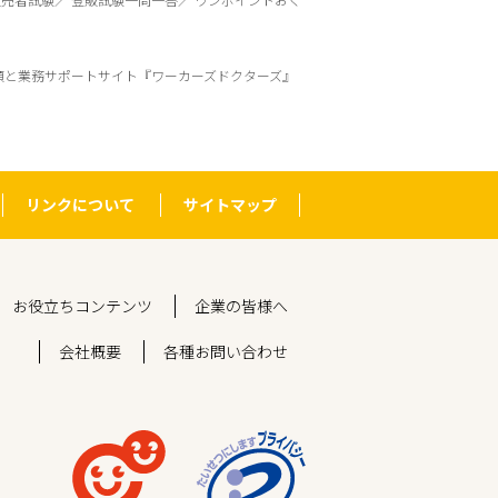
頼と業務サポートサイト『ワーカーズドクターズ』
リンクについて
サイトマップ
お役立ちコンテンツ
企業の皆様へ
会社概要
各種お問い合わせ