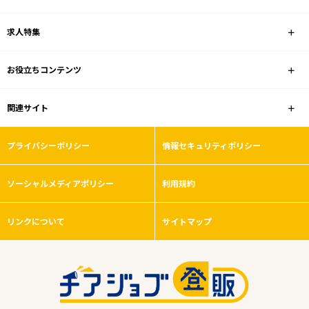
雇用形態
求人特集
こだわり条件
お役立ちコンテンツ
フリーワード
関連サイト
プライバシーポリシー
情報セキュリティポリシー
0
件
ソーシャルメディアポリシー
から検索する
利用規約
リンクについて
サイトマップ