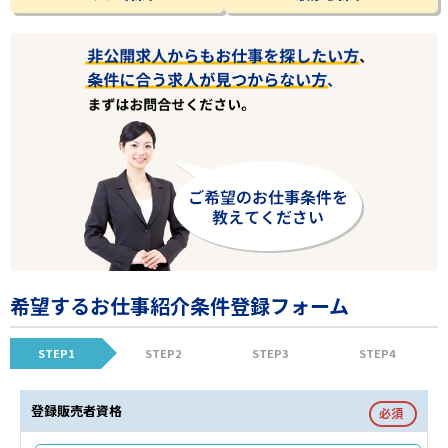
希望するお仕事紹介条件登録フォーム
STEP1
STEP2
STEP3
STEP4
登録販売者資格
必須