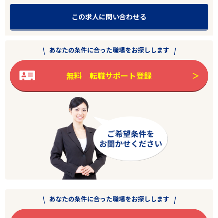
この求人に問い合わせる
あなたの条件に合った職場をお探しします
無料 転職サポート登録
あなたの条件に合った職場をお探しします