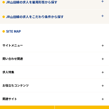
JR山田線の求人を雇用形態から探す
JR山田線の求人をこだわり条件から探す
SITE MAP
サイトメニュー
問い合わせ関連
求人特集
お役立ちコンテンツ
関連サイト