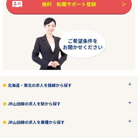
無料 転職サポート登録
北海道・東北の求人を路線から探す
JR山田線の求人を駅から探す
JR山田線の求人を業種から探す