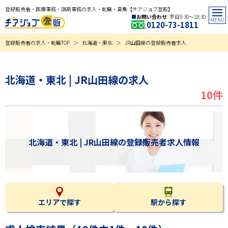
登録販売者・医療事務・調剤事務の求人・転職・募集【チアジョブ登販】
お問い合わせ
平日9:30〜18:30
0120-73-1811
登録販売者の求人・転職TOP
北海道・東北
JR山田線の登録販売者求人
北海道・東北 | JR山田線の求人
10件
北海道・東北 | JR山田線の登録販売者求人情報
エリアで探す
駅から探す