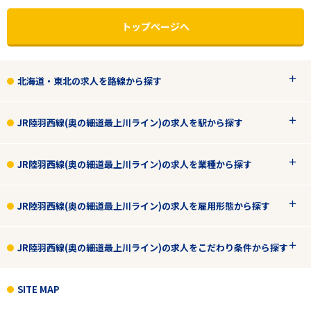
トップページへ
北海道・東北の求人を路線から探す
JR陸羽西線(奥の細道最上川ライン)の求人を駅から探す
JR陸羽西線(奥の細道最上川ライン)の求人を業種から探す
JR陸羽西線(奥の細道最上川ライン)の求人を雇用形態から探す
エリアで探す
駅から探す
JR陸羽西線(奥の細道最上川ライン)の求人をこだわり条件から探す
北海道・東北
SITE MAP