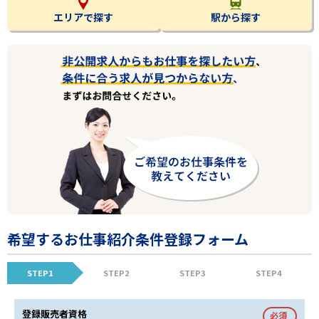
エリアで探す
駅から探す
希望するお仕事紹介条件登録フォーム
STEP1
STEP2
STEP3
STEP4
登録販売者資格
必須