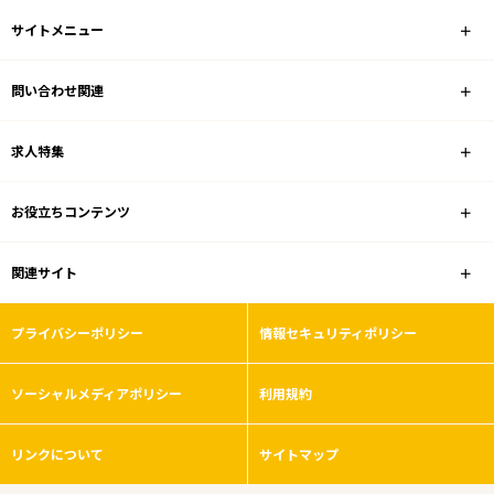
サイトメニュー
問い合わせ関連
求人特集
お役立ちコンテンツ
関連サイト
プライバシーポリシー
情報セキュリティポリシー
ソーシャルメディアポリシー
利用規約
リンクについて
サイトマップ