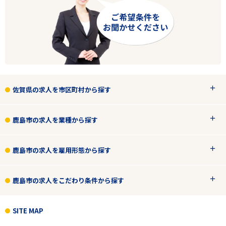
フリーワード
2
件
から検索する
佐賀県の求人を市区町村から探す
鹿島市の求人を業種から探す
鹿島市の求人を雇用形態から探す
鹿島市の求人をこだわり条件から探す
SITE MAP