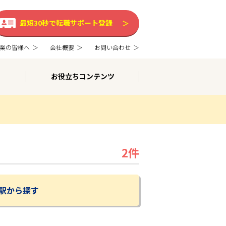
最短30秒で転職サポート登録
業の皆様へ
会社概要
お問い合わせ
お役立ちコンテンツ
2件
駅から探す