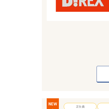
NEW
正社員