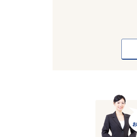
エリアで探す