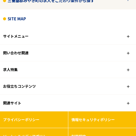
三養基郡みやき町の求人をこだわり条件から探す
こだわり条件
SITE MAP
フリーワード
サイトメニュー
問い合わせ関連
1
件
から検索する
求人特集
お役立ちコンテンツ
関連サイト
プライバシーポリシー
情報セキュリティポリシー