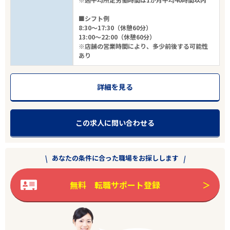
■シフト例
8:30～17:30（休憩60分）
13:00～22:00（休憩60分）
※店舗の営業時間により、多少前後する可能性
あり
詳細を見る
この求人に問い合わせる
あなたの条件に合った職場をお探しします
無料 転職サポート登録