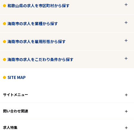
和歌山県の求人を市区町村から探す
海南市の求人を業種から探す
海南市の求人を雇用形態から探す
海南市の求人をこだわり条件から探す
SITE MAP
サイトメニュー
問い合わせ関連
求人特集