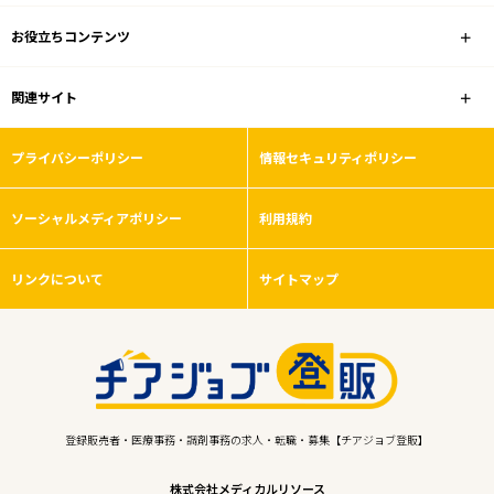
お役立ちコンテンツ
関連サイト
プライバシーポリシー
情報セキュリティポリシー
ソーシャルメディアポリシー
利用規約
リンクについて
サイトマップ
登録販売者・医療事務・調剤事務の求人・転職・募集【チアジョブ登販】
株式会社メディカルリソース