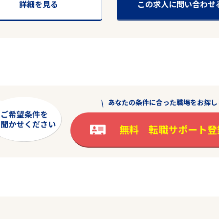
詳細を見る
この求人に問い合わせ
あなたの条件に合った職場をお探し
無料 転職サポート登
駅から探す