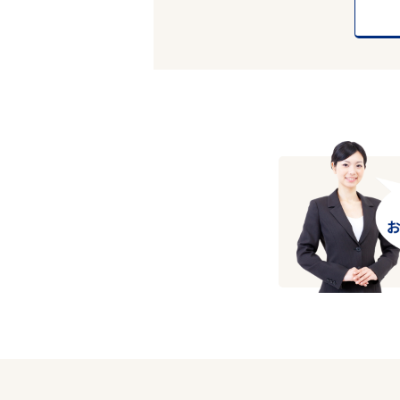
エリアで探す
和歌山