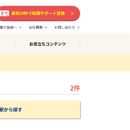
最短30秒で転職サポート登録
業の皆様へ
会社概要
お問い合わせ
お役立ちコンテンツ
2件
駅から探す