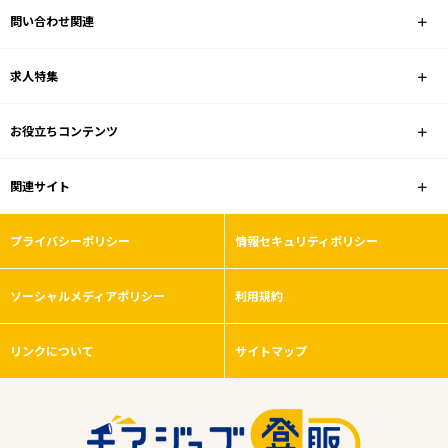
問い合わせ関連
家電量販店
求人特集
雇用形態
お役立ちコンテンツ
こだわり条件
関連サイト
フリーワード
プライバシーポリシー
情報セキュリティポリシー
ソーシャルメディアポリシー
利用規約
0
件
から検索する
リンクについて
サイトマップ