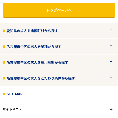
トップページへ
愛知県の求人を市区町村から探す
名古屋市中区の求人を業種から探す
名古屋市中区の求人を雇用形態から探す
名古屋市中区の求人をこだわり条件から探す
エリアで探す
駅から探す
SITE MAP
愛知
サイトメニュー
名古屋市中区