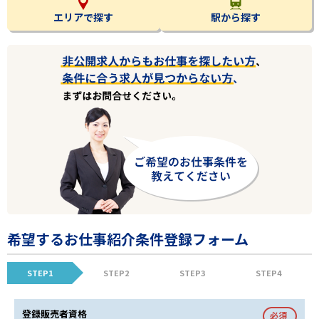
エリアで探す
駅から探す
希望するお仕事紹介条件登録フォーム
STEP1
STEP2
STEP3
STEP4
登録販売者資格
必須