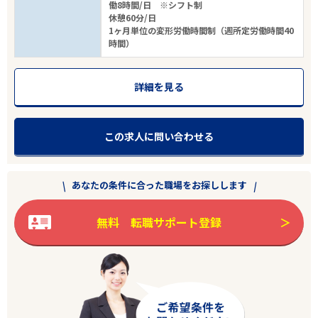
働8時間/日 ※シフト制
休憩60分/日
1ヶ月単位の変形労働時間制（週所定労働時間40
時間）
詳細を見る
この求人に問い合わせる
あなたの条件に合った職場をお探しします
無料 転職サポート登録