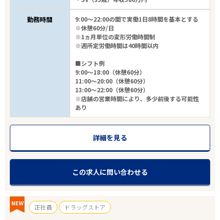
勤務時間
9:00～22:00の間で実働1日8時間を基本とする
※休憩60分/日
※1ヵ月単位の変形労働時間制
※週所定労働時間は40時間以内
■シフト例
9:00～18:00（休憩60分）
11:00～20:00（休憩60分）
13:00～22:00（休憩60分）
※店舗の営業時間により、多少前後する可能性
あり
詳細を見る
この求人に問い合わせる
NEW
正社員
ドラッグストア