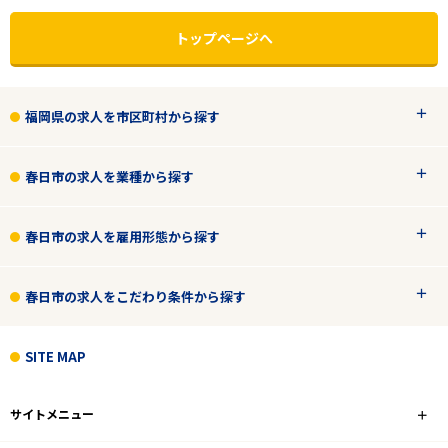
トップページへ
福岡県の求人を市区町村から探す
春日市の求人を業種から探す
春日市の求人を雇用形態から探す
春日市の求人をこだわり条件から探す
エリアで探す
駅から探す
SITE MAP
福岡
サイトメニュー
春日市