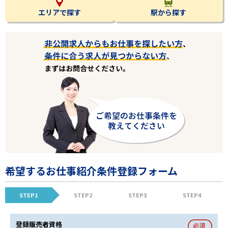
エリアで探す
駅から探す
希望するお仕事紹介条件登録フォーム
STEP1
STEP2
STEP3
STEP4
登録販売者資格
必須