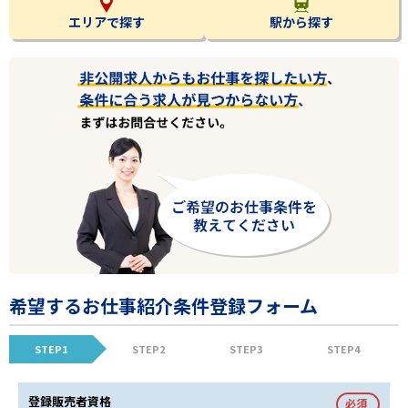
エリアで探す
駅から探す
希望するお仕事紹介条件登録フォーム
STEP1
STEP2
STEP3
STEP4
登録販売者資格
必須