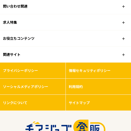
問い合わせ関連
調剤薬局
求人特集
雇用形態
お役立ちコンテンツ
こだわり条件
関連サイト
フリーワード
プライバシーポリシー
情報セキュリティポリシー
ソーシャルメディアポリシー
利用規約
0
件
から検索する
リンクについて
サイトマップ