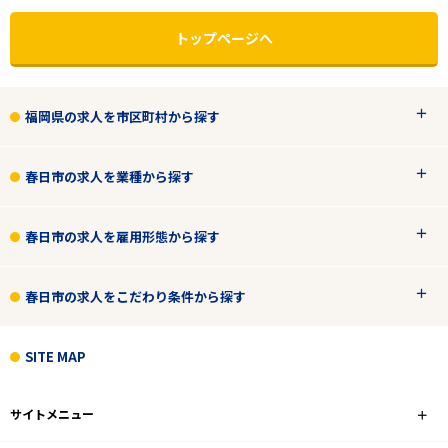
トップページへ
福岡県の求人を市区町村から探す
春日市の求人を業種から探す
春日市の求人を雇用形態から探す
春日市の求人をこだわり条件から探す
エリアで探す
駅から探す
SITE MAP
福岡
サイトメニュー
春日市