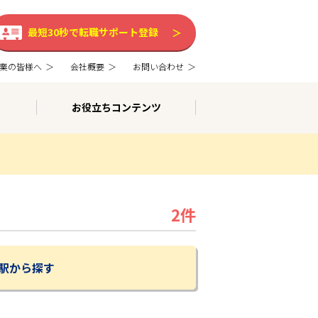
最短30秒で転職サポート登録
業の皆様へ
会社概要
お問い合わせ
お役立ちコンテンツ
2件
駅から探す