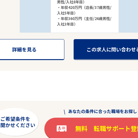
男性/入社8年目）
・年収420万円（店長/37歳男性/
入社5年目）
・年収360万円（主任/26歳男性/
入社3年目）
詳細を見る
この求人に問い合わせ
あなたの条件に合った職場をお探し
無料 転職サポート登