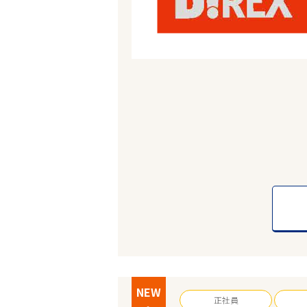
NEW
正社員