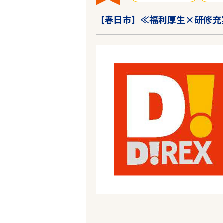
【春日市】≪福利厚生×研修充