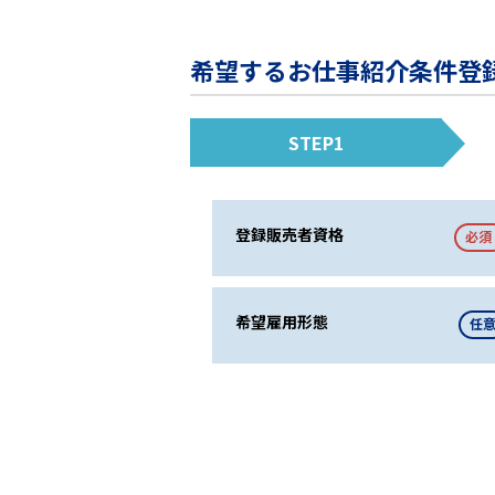
希望するお仕事紹介条件登
STEP1
登録販売者資格
必須
希望雇用形態
任