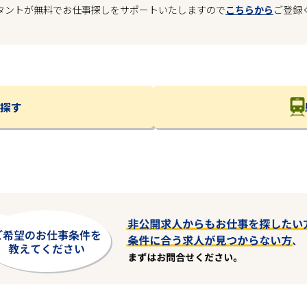
タントが無料でお仕事探しをサポートいたしますので
こちらから
ご登録
探す