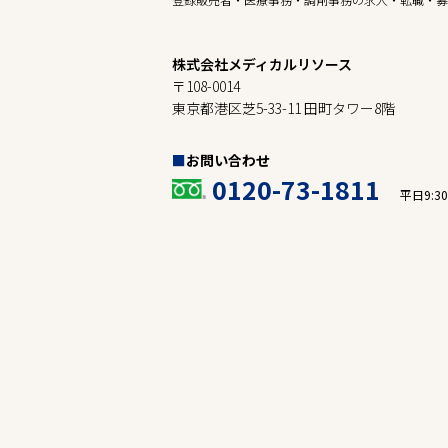
株式会社メディカルリソース
〒108-0014
東京都港区芝5-33-11 田町タワー8階
お問い合わせ
0120-73-1811
平日9:30