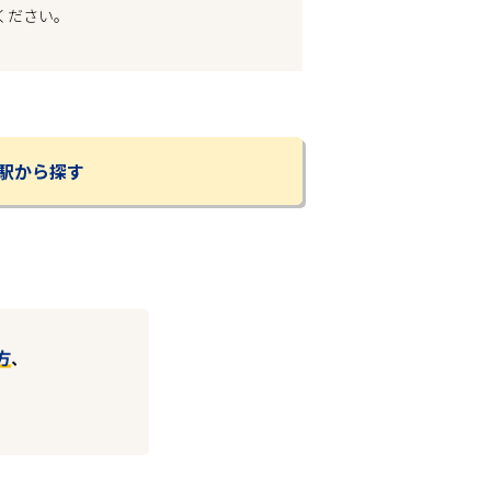
ください。
駅から探す