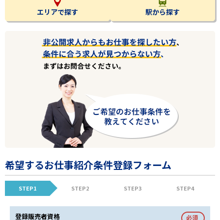
エリアで探す
駅から探す
希望するお仕事紹介条件登録フォーム
STEP1
STEP2
STEP3
STEP4
登録販売者資格
必須