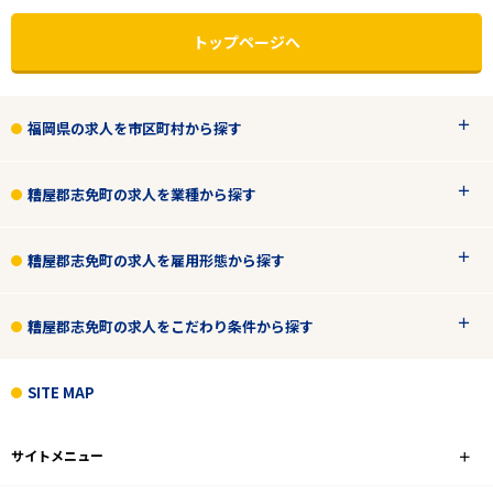
トップページへ
福岡県の求人を市区町村から探す
糟屋郡志免町の求人を業種から探す
糟屋郡志免町の求人を雇用形態から探す
糟屋郡志免町の求人をこだわり条件から探す
エリアで探す
駅から探す
SITE MAP
福岡
サイトメニュー
糟屋郡志免町