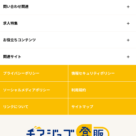
問い合わせ関連
ホームセンター
求人特集
雇用形態
お役立ちコンテンツ
こだわり条件
関連サイト
フリーワード
プライバシーポリシー
情報セキュリティポリシー
ソーシャルメディアポリシー
利用規約
0
件
から検索する
リンクについて
サイトマップ