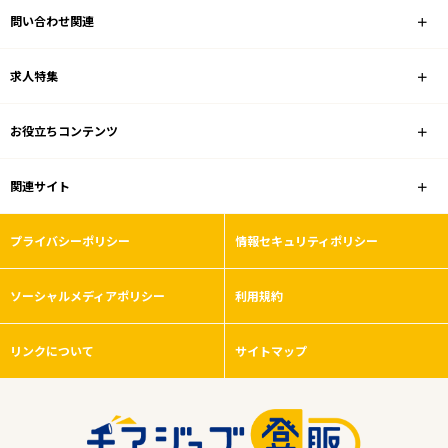
問い合わせ関連
家電量販店
求人特集
雇用形態
お役立ちコンテンツ
こだわり条件
関連サイト
フリーワード
プライバシーポリシー
情報セキュリティポリシー
ソーシャルメディアポリシー
利用規約
0
件
から検索する
リンクについて
サイトマップ