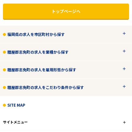
トップページへ
福岡県の求人を市区町村から探す
糟屋郡志免町の求人を業種から探す
糟屋郡志免町の求人を雇用形態から探す
糟屋郡志免町の求人をこだわり条件から探す
エリアで探す
駅から探す
SITE MAP
福岡
サイトメニュー
糟屋郡志免町