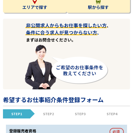
エリアで探す
駅から探す
希望するお仕事紹介条件登録フォーム
STEP1
STEP2
STEP3
STEP4
登録販売者資格
必須