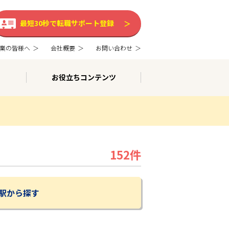
最短30秒で転職サポート登録
業の皆様へ
会社概要
お問い合わせ
お役立ちコンテンツ
152件
駅から探す