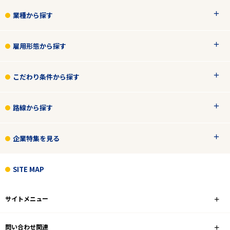
業種から探す
雇用形態から探す
こだわり条件から探す
路線から探す
企業特集を見る
SITE MAP
サイトメニュー
問い合わせ関連