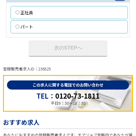
正社員
パート
次のSTEPへ
登録販売者求人ID：236525
この求人に関する電話でのお問い合わせ
TEL：
0120-73-1811
平日9：30～18：30
おすすめ求人
あなたにおすすめの登録販売者求人です。チアジョブ登販内であなたが見