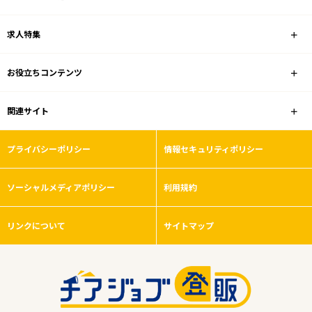
求人特集
お役立ちコンテンツ
関連サイト
プライバシーポリシー
情報セキュリティポリシー
ソーシャルメディアポリシー
利用規約
リンクについて
サイトマップ