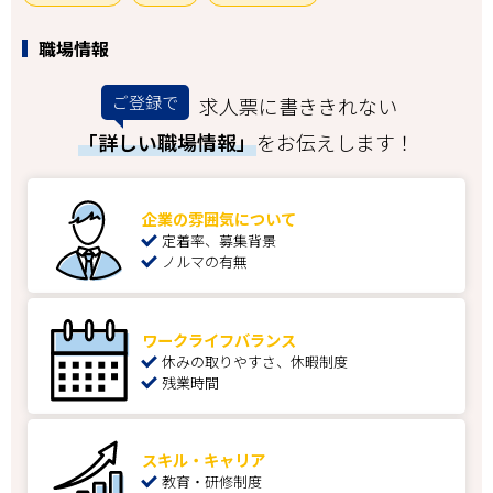
職場情報
ご登録で
求人票に書ききれない
「詳しい職場情報」
をお伝えします！
企業の雰囲気について
定着率、募集背景
ノルマの有無
ワークライフバランス
休みの取りやすさ、休暇制度
残業時間
スキル・キャリア
教育・研修制度