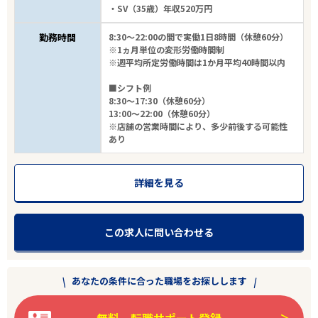
・SV（35歳）年収520万円
勤務時間
8:30～22:00の間で実働1日8時間（休憩60分）
※1ヵ月単位の変形労働時間制
※週平均所定労働時間は1か月平均40時間以内
■シフト例
8:30～17:30（休憩60分）
13:00～22:00（休憩60分）
※店舗の営業時間により、多少前後する可能性
あり
詳細を見る
この求人に問い合わせる
あなたの条件に合った職場をお探しします
無料 転職サポート登録