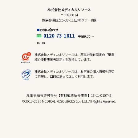
株式会社メディカルリソース
〒108-0014
東京都港区芝5-33-11 田町タワー8階
お問い合わせ
0120-73-1811
平日9:30〜
18:30
株式会社メディカルリソースは、厚生労働省認定の「職業
紹介優良事業者認定」を取得しています。
株式会社メディカルリソースは、お客様の個人情報を適切
に管理し、目的に沿って正しく利用します。
厚生労働省許可番号【有料職業紹介事業】13-ユ-010743
© 2013-2026 MEDICAL RESOURCES Co., Ltd. All Rights Reserved.