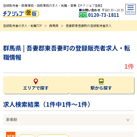
登録販売者・医療事務・調剤事務の求人・転職・募集【チアジョブ登販】
お問い合わせ
平日9:30〜18:30
0120-73-1811
登録販売者の求人・転職TOP
群馬県
吾妻郡東吾妻町の登録販売者求人
群馬県 | 吾妻郡東吾妻町の登録販売者求人・転
職情報
1件
エリアで探す
駅から探す
求人検索結果（
1
件中1件～1件）
NEW