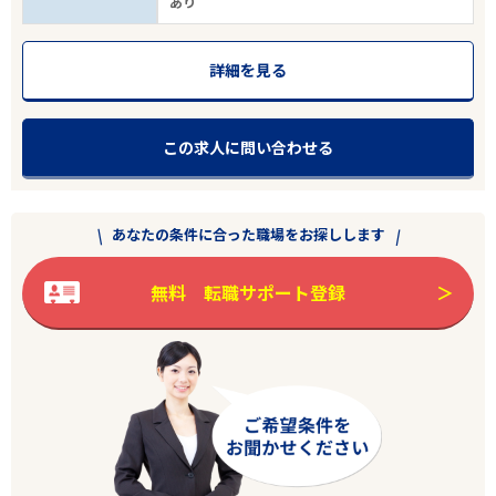
あり
詳細を見る
この求人に問い合わせる
あなたの条件に合った職場をお探しします
無料 転職サポート登録