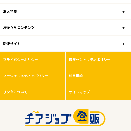
求人特集
お役立ちコンテンツ
関連サイト
プライバシーポリシー
情報セキュリティポリシー
ソーシャルメディアポリシー
利用規約
リンクについて
サイトマップ