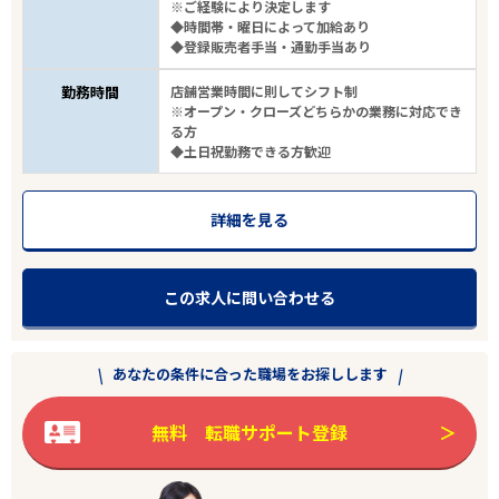
※ご経験により決定します
◆時間帯・曜日によって加給あり
◆登録販売者手当・通勤手当あり
勤務時間
店舗営業時間に則してシフト制
※オープン・クローズどちらかの業務に対応でき
る方
◆土日祝勤務できる方歓迎
詳細を見る
この求人に問い合わせる
あなたの条件に合った職場をお探しします
無料 転職サポート登録