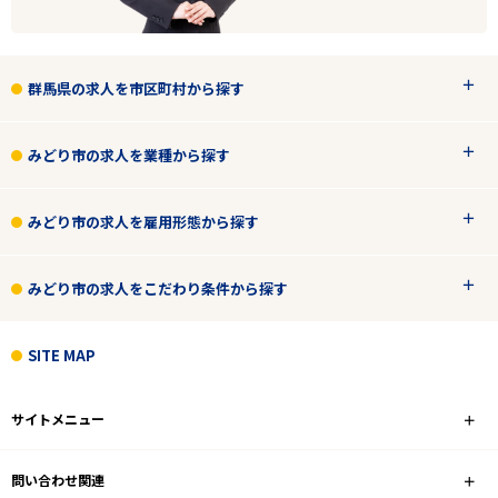
群馬県の求人を市区町村から探す
みどり市の求人を業種から探す
みどり市の求人を雇用形態から探す
みどり市の求人をこだわり条件から探す
SITE MAP
サイトメニュー
問い合わせ関連