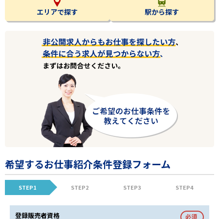
エリアで探す
駅から探す
希望するお仕事紹介条件登録フォーム
STEP1
STEP2
STEP3
STEP4
登録販売者資格
必須