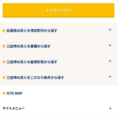
トップページへ
兵庫県の求人を市区町村から探す
三田市の求人を業種から探す
三田市の求人を雇用形態から探す
三田市の求人をこだわり条件から探す
エリアで探す
駅から探す
SITE MAP
兵庫
サイトメニュー
三田市