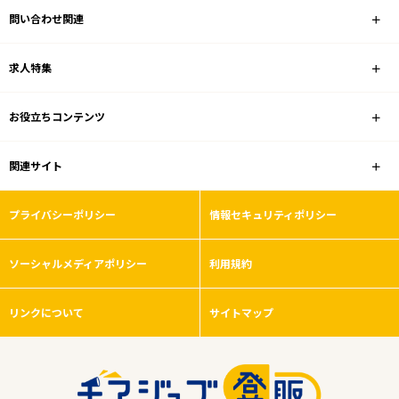
問い合わせ関連
業種
求人特集
契約社員
お役立ちコンテンツ
こだわり条件
関連サイト
フリーワード
プライバシーポリシー
情報セキュリティポリシー
ソーシャルメディアポリシー
利用規約
0
件
から検索する
リンクについて
サイトマップ