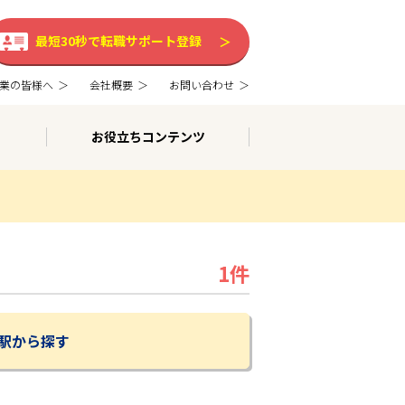
最短30秒で転職サポート登録
業の皆様へ
会社概要
お問い合わせ
お役立ちコンテンツ
1件
駅から探す