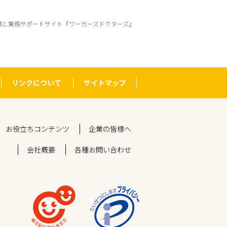
頼と業務サポートサイト『ワーカーズドクターズ』
リンクについて
サイトマップ
お役立ちコンテンツ
企業の皆様へ
会社概要
各種お問い合わせ