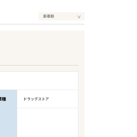
業種
ドラッグストア