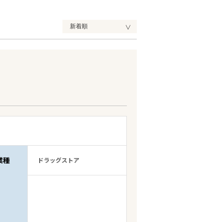
業種
ドラッグストア