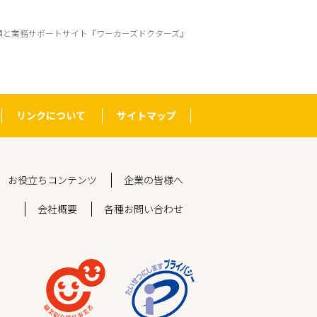
頼と業務サポートサイト『ワーカーズドクターズ』
リンクについて
サイトマップ
お役立ちコンテンツ
企業の皆様へ
会社概要
各種お問い合わせ