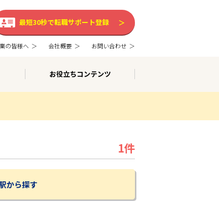
最短30秒で転職サポート登録
業の皆様へ
会社概要
お問い合わせ
お役立ちコンテンツ
1件
駅から探す