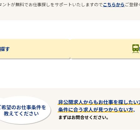
タントが無料でお仕事探しをサポートいたしますので
こちらから
ご登録
探す