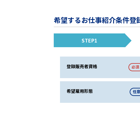
希望するお仕事紹介条件登
STEP1
登録販売者資格
必須
希望雇用形態
任