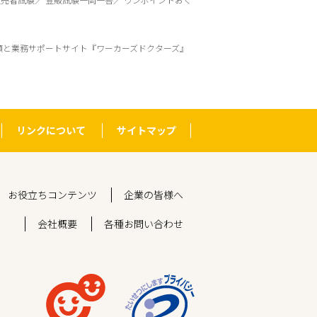
頼と業務サポートサイト『ワーカーズドクターズ』
リンクについて
サイトマップ
お役立ちコンテンツ
企業の皆様へ
会社概要
各種お問い合わせ