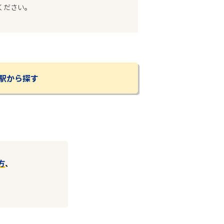
ください。
駅から探す