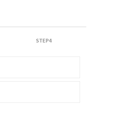
STEP4