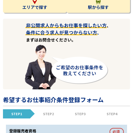
エリアで探す
駅から探す
希望するお仕事紹介条件登録フォーム
STEP1
STEP2
STEP3
STEP4
登録販売者資格
必須