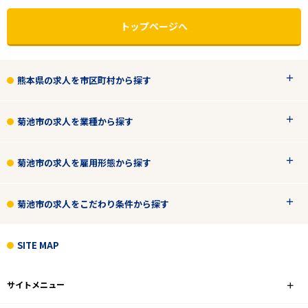
トップページへ
熊本県の求人を市区町村から探す
菊池市の求人を業種から探す
菊池市の求人を雇用形態から探す
菊池市の求人をこだわり条件から探す
エリアで探す
駅から探す
SITE MAP
熊本
サイトメニュー
菊池市