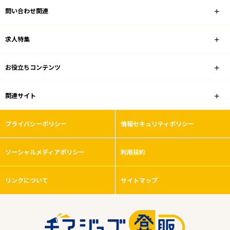
問い合わせ関連
調剤薬局
求人特集
雇用形態
お役立ちコンテンツ
こだわり条件
関連サイト
フリーワード
プライバシーポリシー
情報セキュリティポリシー
ソーシャルメディアポリシー
利用規約
0
件
から検索する
リンクについて
サイトマップ