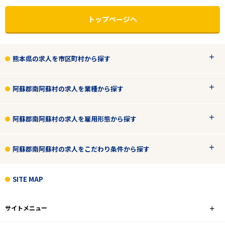
トップページへ
熊本県の求人を市区町村から探す
阿蘇郡南阿蘇村の求人を業種から探す
阿蘇郡南阿蘇村の求人を雇用形態から探す
阿蘇郡南阿蘇村の求人をこだわり条件から探す
エリアで探す
駅から探す
SITE MAP
熊本
サイトメニュー
阿蘇郡南阿蘇村