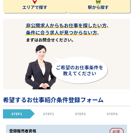
エリアで探す
駅から探す
希望するお仕事紹介条件登録フォーム
STEP1
STEP2
STEP3
STEP4
登録販売者資格
必須