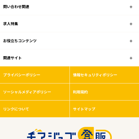
問い合わせ関連
業種
求人特集
雇用形態
お役立ちコンテンツ
積極採用中
関連サイト
フリーワード
プライバシーポリシー
情報セキュリティポリシー
ソーシャルメディアポリシー
利用規約
0
件
から検索する
リンクについて
サイトマップ