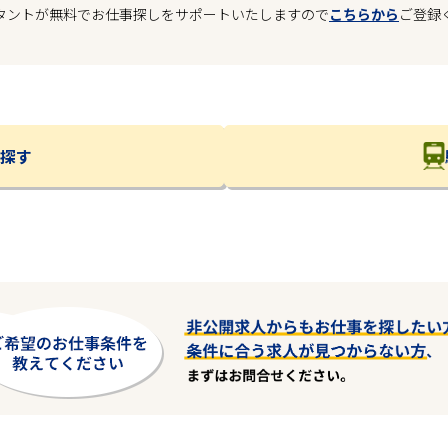
タントが無料でお仕事探しをサポートいたしますので
こちらから
ご登録
探す