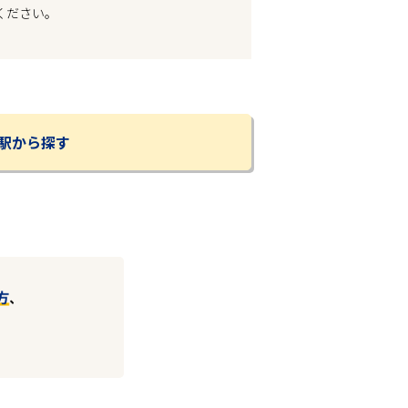
ください。
駅から探す