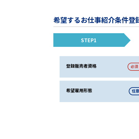
希望するお仕事紹介条件登
STEP1
登録販売者資格
必須
希望雇用形態
任