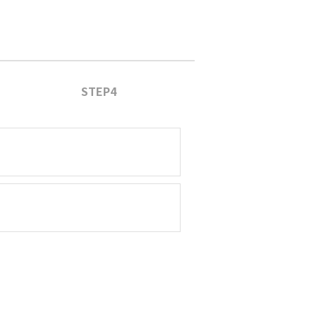
STEP4