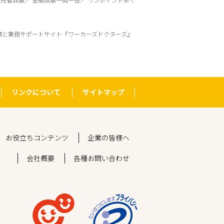
頼と業務サポートサイト『ワーカーズドクターズ』
リンクについて
サイトマップ
お役立ちコンテンツ
企業の皆様へ
会社概要
各種お問い合わせ