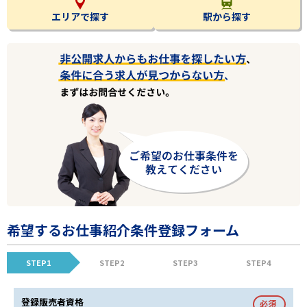
エリアで探す
駅から探す
希望するお仕事紹介条件登録フォーム
STEP1
STEP2
STEP3
STEP4
登録販売者資格
必須