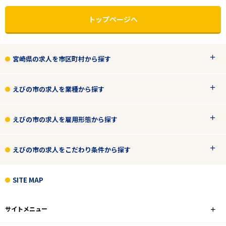
トップページへ
宮崎県の求人を市区町村から探す
えびの市の求人を業種から探す
えびの市の求人を雇用形態から探す
えびの市の求人をこだわり条件から探す
エリアで探す
駅から探す
SITE MAP
宮崎
サイトメニュー
えびの市