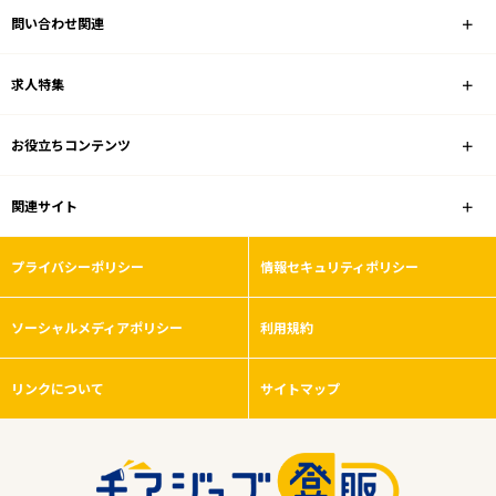
問い合わせ関連
業種
求人特集
雇用形態
お役立ちコンテンツ
ブランク可
関連サイト
フリーワード
プライバシーポリシー
情報セキュリティポリシー
ソーシャルメディアポリシー
利用規約
0
件
から検索する
リンクについて
サイトマップ