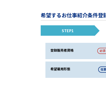
希望するお仕事紹介条件登
STEP1
登録販売者資格
必須
希望雇用形態
任