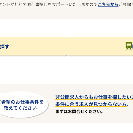
タントが無料でお仕事探しをサポートいたしますので
こちらから
ご登録
探す