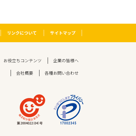
リンクについて
サイトマップ
お役立ちコンテンツ
企業の皆様へ
会社概要
各種お問い合わせ