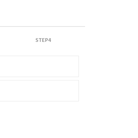
STEP4