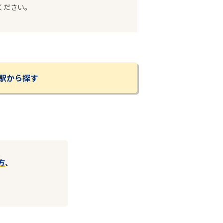
ください。
駅から探す