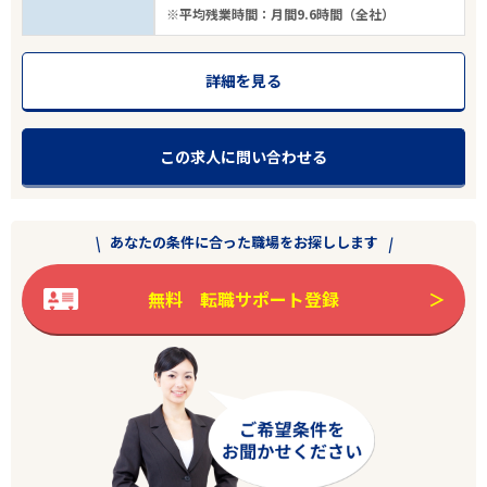
※平均残業時間：月間9.6時間（全社）
詳細を見る
この求人に問い合わせる
あなたの条件に合った職場をお探しします
無料 転職サポート登録