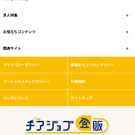
求人特集
お役立ちコンテンツ
関連サイト
プライバシーポリシー
情報セキュリティポリシー
ソーシャルメディアポリシー
利用規約
リンクについて
サイトマップ