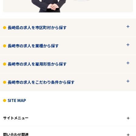
長崎県の求人を市区町村から探す
長崎市の求人を業種から探す
長崎市の求人を雇用形態から探す
長崎市の求人をこだわり条件から探す
SITE MAP
サイトメニュー
問い合わせ関連