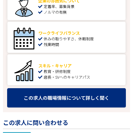
企業の雰囲気について
定着率、募集背景
ノルマの有無
ワークライフバランス
休みの取りやすさ、休暇制度
残業時間
スキル・キャリア
教育・研修制度
店長・SVへのキャリアパス
この求人の職場情報について詳しく聞く
この求人に問い合わせる