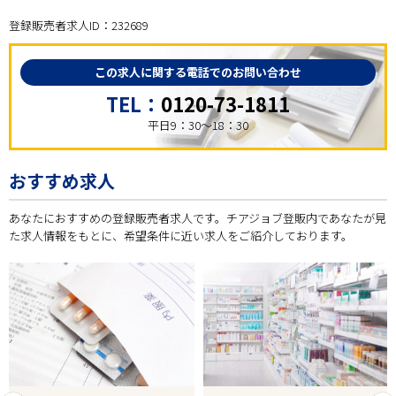
登録販売者求人ID：232689
この求人に関する電話でのお問い合わせ
TEL：
0120-73-1811
平日9：30～18：30
おすすめ求人
あなたにおすすめの登録販売者求人です。チアジョブ登販内であなたが見
た求人情報をもとに、希望条件に近い求人をご紹介しております。