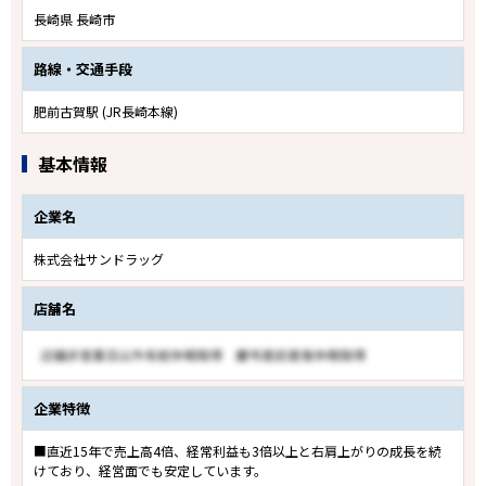
長崎県 長崎市
路線・交通手段
肥前古賀駅 (JR長崎本線)
基本情報
企業名
株式会社サンドラッグ
店舗名
企業特徴
■直近15年で売上高4倍、経常利益も3倍以上と右肩上がりの成長を続
けており、経営面でも安定しています。