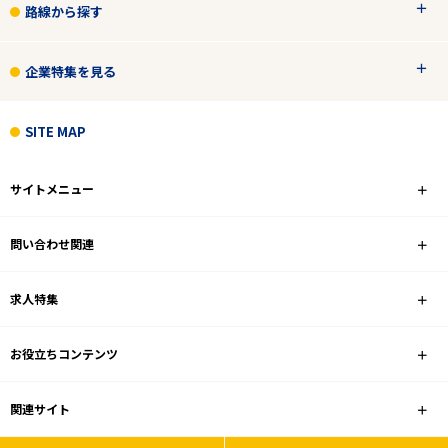
路線から探す
企業特集を見る
SITE MAP
サイトメニュー
問い合わせ関連
求人特集
お役立ちコンテンツ
関連サイト