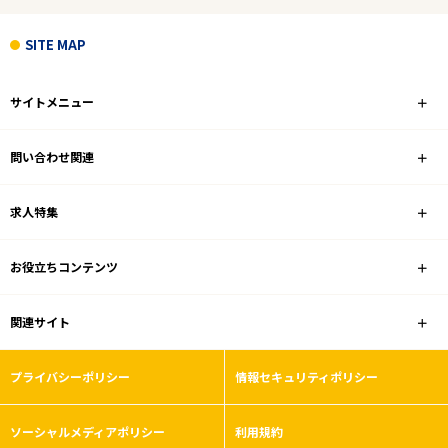
住宅補助あり
SITE MAP
フリーワード
サイトメニュー
問い合わせ関連
1
件
から検索する
求人特集
お役立ちコンテンツ
関連サイト
プライバシーポリシー
情報セキュリティポリシー
ソーシャルメディアポリシー
利用規約