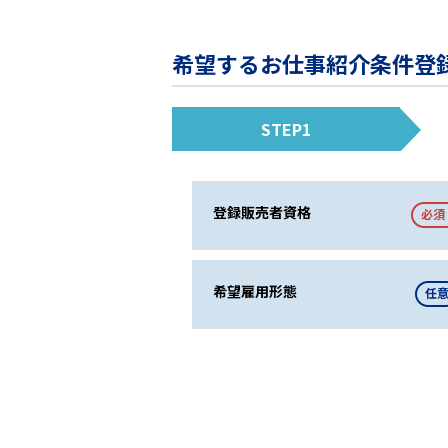
希望するお仕事紹介条件登
STEP1
登録販売者資格
必須
希望雇用形態
任