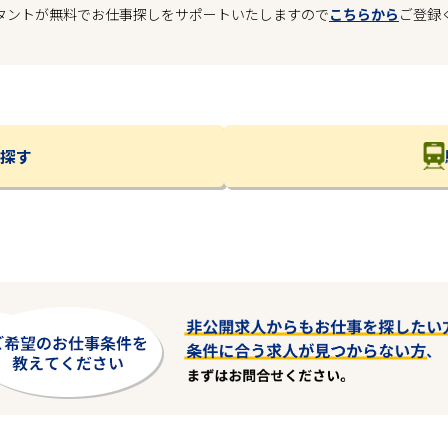
タントが無料でお仕事探しをサポートいたしますので
こちらから
ご登録
探す