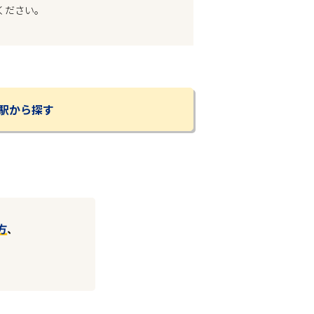
ください。
駅から探す