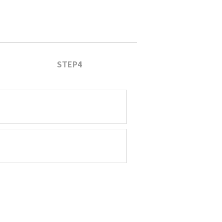
STEP4