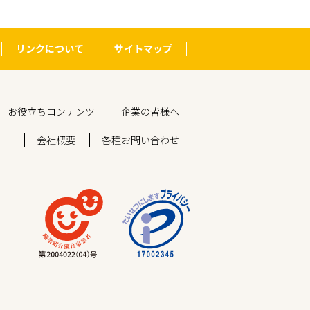
リンクについて
サイトマップ
お役立ちコンテンツ
企業の皆様へ
会社概要
各種お問い合わせ