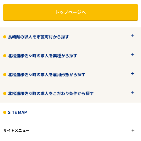
トップページへ
長崎県の求人を市区町村から探す
北松浦郡佐々町の求人を業種から探す
北松浦郡佐々町の求人を雇用形態から探す
北松浦郡佐々町の求人をこだわり条件から探す
エリアで探す
駅から探す
SITE MAP
長崎
サイトメニュー
北松浦郡佐々町