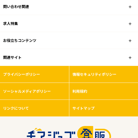
問い合わせ関連
家電量販店
求人特集
雇用形態
お役立ちコンテンツ
こだわり条件
関連サイト
フリーワード
プライバシーポリシー
情報セキュリティポリシー
ソーシャルメディアポリシー
利用規約
0
件
から検索する
リンクについて
サイトマップ