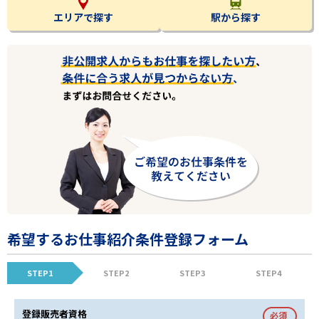
エリアで探す
駅から探す
希望するお仕事紹介条件登録フォーム
STEP1
STEP2
STEP3
STEP4
登録販売者資格
必須