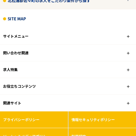
北松浦郡佐々町の求人をこだわり条件から探す
こだわり条件
SITE MAP
フリーワード
サイトメニュー
問い合わせ関連
1
件
から検索する
求人特集
お役立ちコンテンツ
関連サイト
プライバシーポリシー
情報セキュリティポリシー