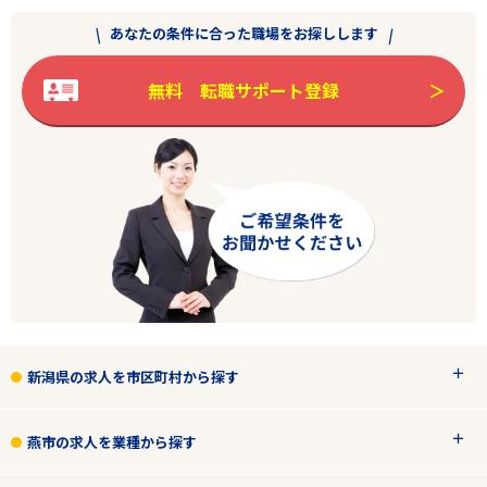
あなたの条件に合った職場をお探しします
無料 転職サポート登録
新潟県の求人を市区町村から探す
燕市の求人を業種から探す