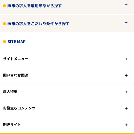
燕市の求人を雇用形態から探す
燕市の求人をこだわり条件から探す
SITE MAP
サイトメニュー
問い合わせ関連
求人特集
お役立ちコンテンツ
関連サイト