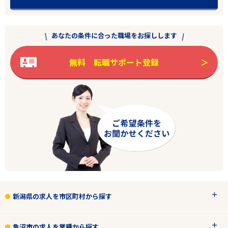
あなたの条件に合った職場をお探しします
無料 転職サポート登録
新潟県の求人を市区町村から探す
魚沼市の求人を業種から探す