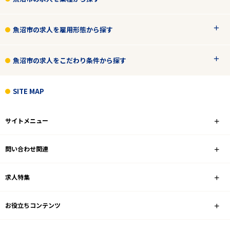
魚沼市の求人を雇用形態から探す
魚沼市の求人をこだわり条件から探す
SITE MAP
サイトメニュー
問い合わせ関連
求人特集
お役立ちコンテンツ