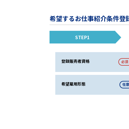
希望するお仕事紹介条件登
STEP1
登録販売者資格
必須
希望雇用形態
任