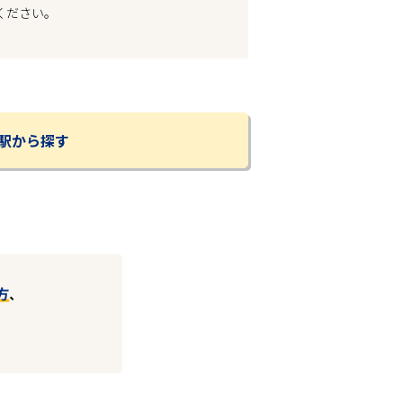
ください。
駅から探す