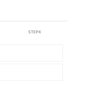
STEP4