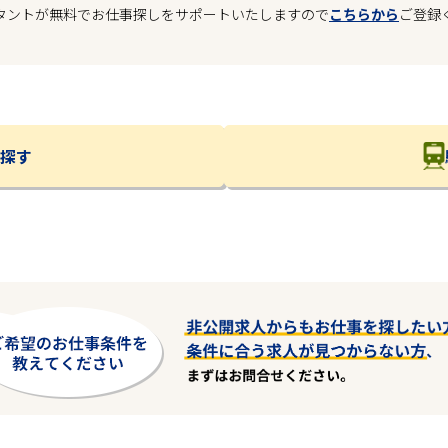
タントが無料でお仕事探しをサポートいたしますので
こちらから
ご登録
探す