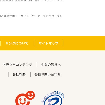
頼と業務サポートサイト『ワーカーズドクターズ』
リンクについて
サイトマップ
お役立ちコンテンツ
企業の皆様へ
会社概要
各種お問い合わせ