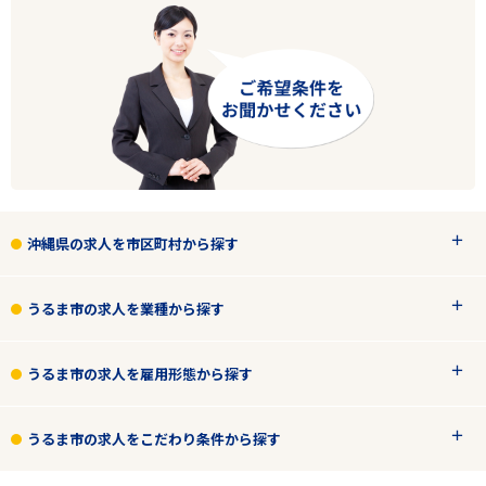
沖縄県の求人を市区町村から探す
うるま市の求人を業種から探す
うるま市の求人を雇用形態から探す
うるま市の求人をこだわり条件から探す