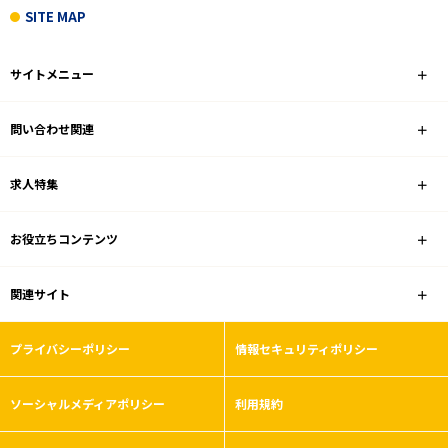
SITE MAP
サイトメニュー
問い合わせ関連
求人特集
お役立ちコンテンツ
関連サイト
プライバシーポリシー
情報セキュリティポリシー
ソーシャルメディアポリシー
利用規約