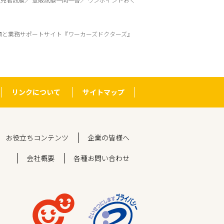
頼と業務サポートサイト『ワーカーズドクターズ』
リンクについて
サイトマップ
お役立ちコンテンツ
企業の皆様へ
会社概要
各種お問い合わせ