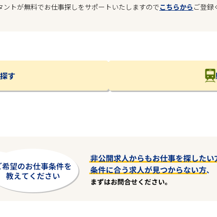
タントが無料でお仕事探しをサポートいたしますので
こちらから
ご登録
探す