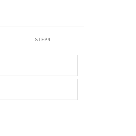
STEP4