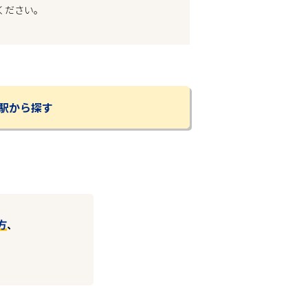
ください。
駅から探す