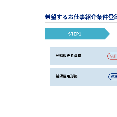
希望するお仕事紹介条件登
STEP1
登録販売者資格
必須
希望雇用形態
任