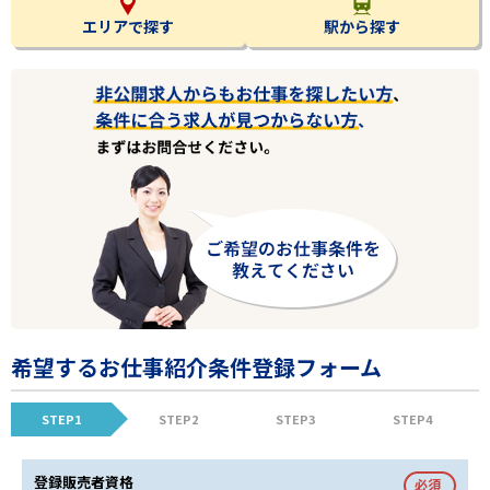
エリアで探す
駅から探す
希望するお仕事紹介条件登録フォーム
STEP1
STEP2
STEP3
STEP4
登録販売者資格
必須