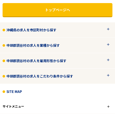
トップページへ
沖縄県の求人を市区町村から探す
中頭郡読谷村の求人を業種から探す
中頭郡読谷村の求人を雇用形態から探す
中頭郡読谷村の求人をこだわり条件から探す
エリアで探す
駅から探す
SITE MAP
沖縄
サイトメニュー
中頭郡読谷村