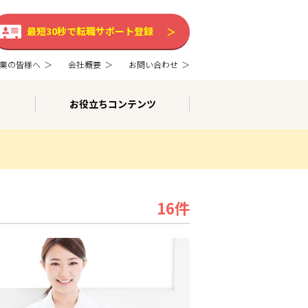
最短30秒で転職サポート登録
業の皆様へ
会社概要
お問い合わせ
お役立ちコンテンツ
16件