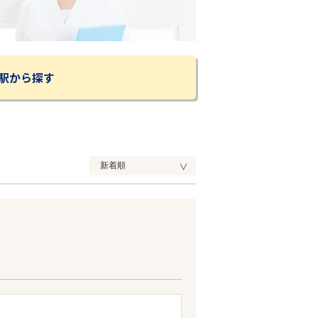
駅から探す